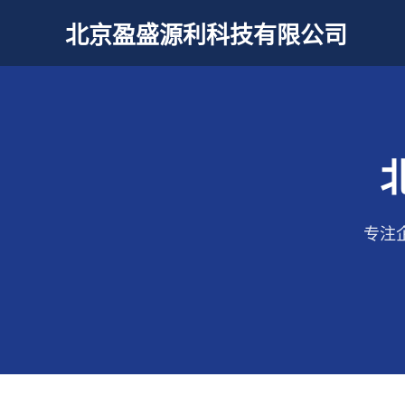
北京盈盛源利科技有限公司
专注