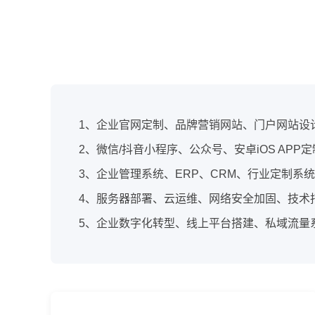
1、企业官网定制、品牌营销网站、门户网站设
2、微信/抖音小程序、公众号、安卓iOS APP
3、企业管理系统、ERP、CRM、行业定制系
4、服务器部署、云运维、网络安全加固、技术
5、企业数字化转型、线上平台搭建、私域流量