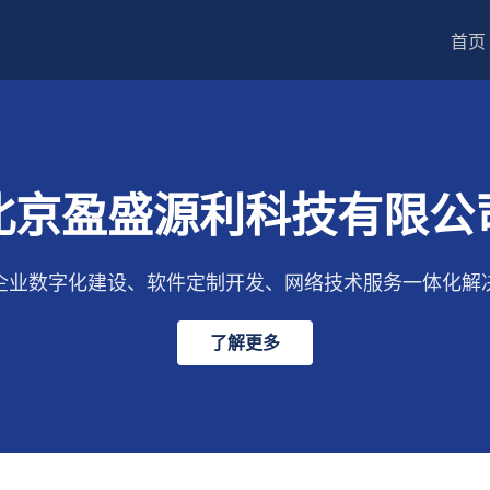
首页
北京盈盛源利科技有限公
企业数字化建设、软件定制开发、网络技术服务一体化解
了解更多