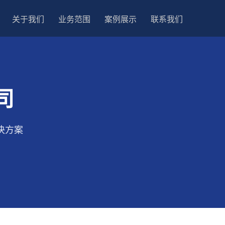
关于我们
业务范围
案例展示
联系我们
司
决方案